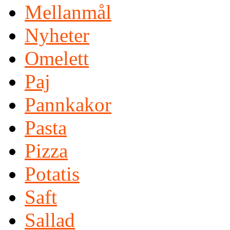
Mellanmål
Nyheter
Omelett
Paj
Pannkakor
Pasta
Pizza
Potatis
Saft
Sallad