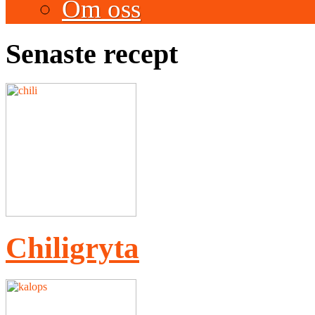
Om oss
Senaste recept
Chiligryta