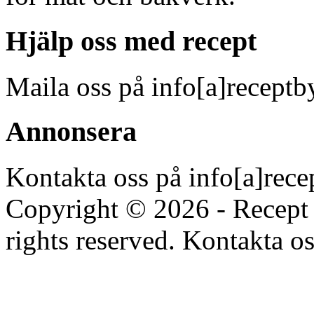
Hjälp oss med recept
Maila oss på info[a]receptb
Annonsera
Kontakta oss på info[a]rece
Copyright © 2026 - Recept 
rights reserved. Kontakta os