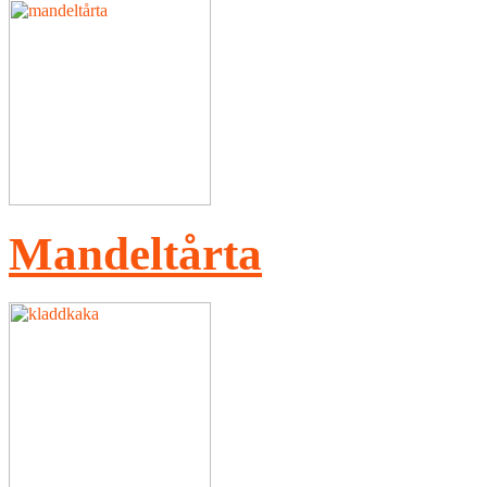
Mandeltårta