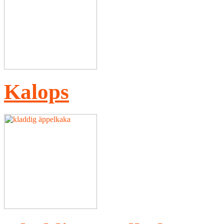
Kalops