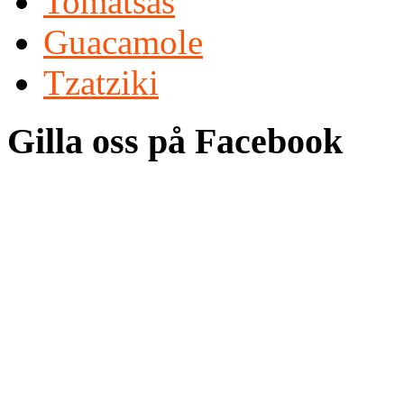
Tomatsås
Guacamole
Tzatziki
Gilla oss på Facebook