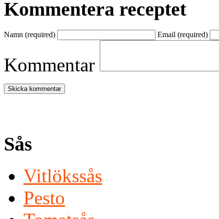
Kommentera receptet
Namn
(required)
Email
(required)
Kommentar
Sås
Vitlökssås
Pesto