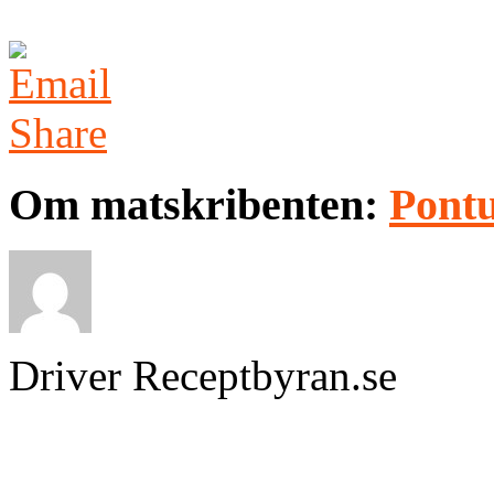
Om matskribenten:
Pontu
Driver Receptbyran.se