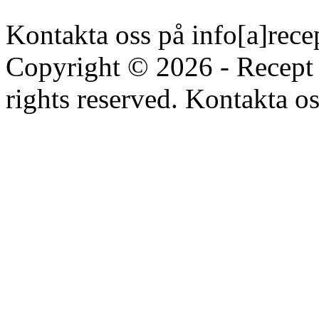
Kontakta oss på info[a]rece
Copyright © 2026 - Recept 
rights reserved. Kontakta os