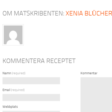
OM MATSKRIBENTEN:
XENIA BLÜCHE
KOMMENTERA RECEPTET
Namn
(required)
Kommentar
Email
(required)
Webbplats