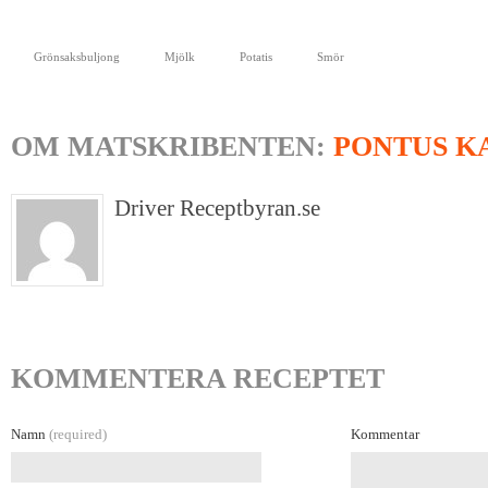
Grönsaksbuljong
Mjölk
Potatis
Smör
OM MATSKRIBENTEN:
PONTUS K
Driver Receptbyran.se
KOMMENTERA RECEPTET
Namn
(required)
Kommentar