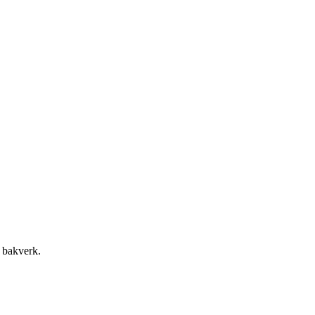
h bakverk.