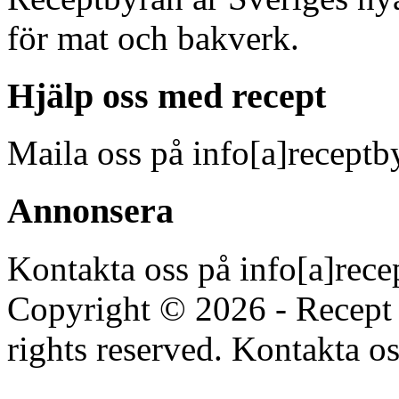
för mat och bakverk.
Hjälp oss med recept
Maila oss på info[a]receptb
Annonsera
Kontakta oss på info[a]rece
Copyright © 2026 - Recept 
rights reserved. Kontakta os