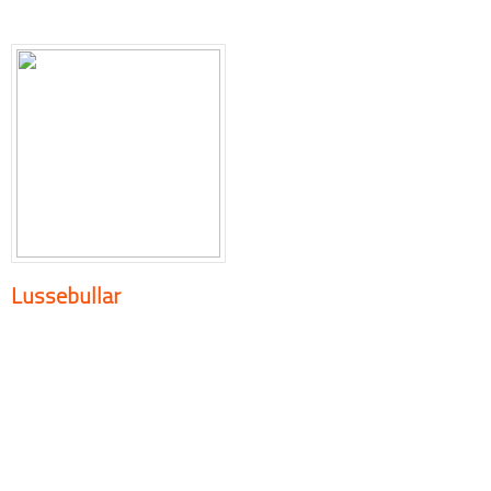
Lussebullar